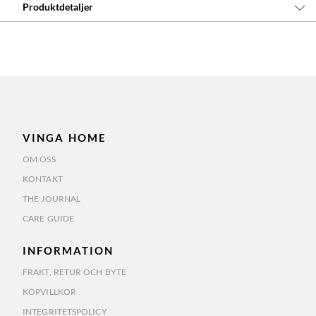
Produktdetaljer
VINGA HOME
OM OSS
KONTAKT
THE JOURNAL
CARE GUIDE
INFORMATION
FRAKT, RETUR OCH BYTE
KÖPVILLKOR
INTEGRITETSPOLICY