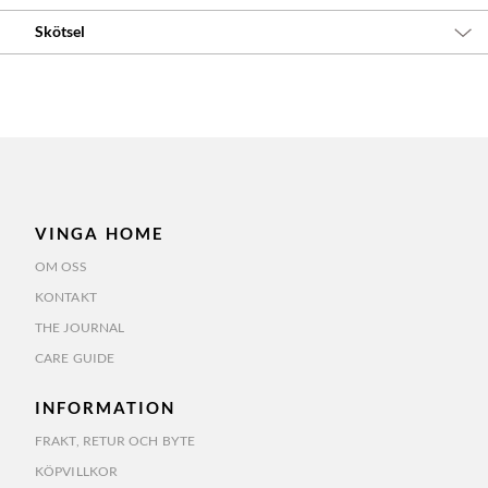
Skötsel
VINGA HOME
OM OSS
KONTAKT
THE JOURNAL
CARE GUIDE
INFORMATION
FRAKT, RETUR OCH BYTE
KÖPVILLKOR