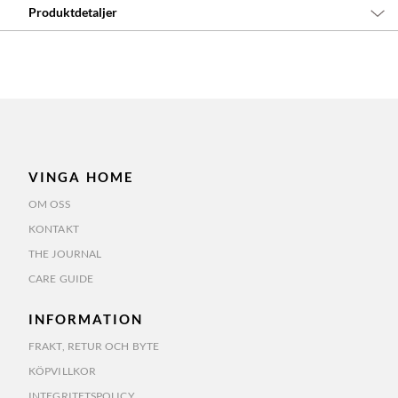
Produktdetaljer
VINGA HOME
OM OSS
KONTAKT
THE JOURNAL
CARE GUIDE
INFORMATION
FRAKT, RETUR OCH BYTE
KÖPVILLKOR
INTEGRITETSPOLICY