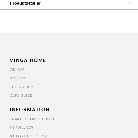
Produktdetaljer
VINGA HOME
OM OSS
KONTAKT
THE JOURNAL
CARE GUIDE
INFORMATION
FRAKT, RETUR OCH BYTE
KÖPVILLKOR
INTEGRITETSPOLICY