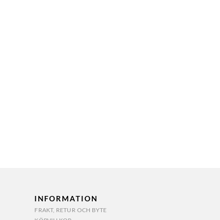
INFORMATION
FRAKT, RETUR OCH BYTE