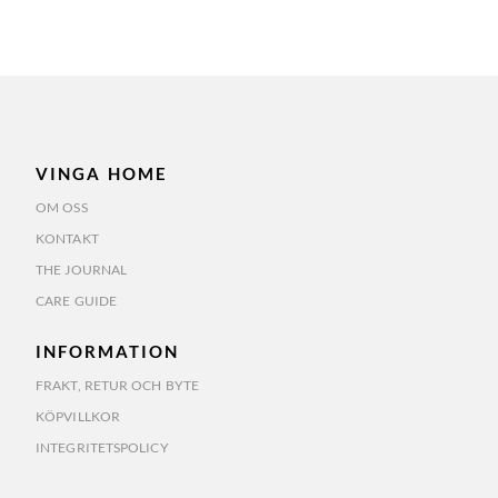
VINGA HOME
OM OSS
KONTAKT
THE JOURNAL
CARE GUIDE
INFORMATION
FRAKT, RETUR OCH BYTE
KÖPVILLKOR
INTEGRITETSPOLICY