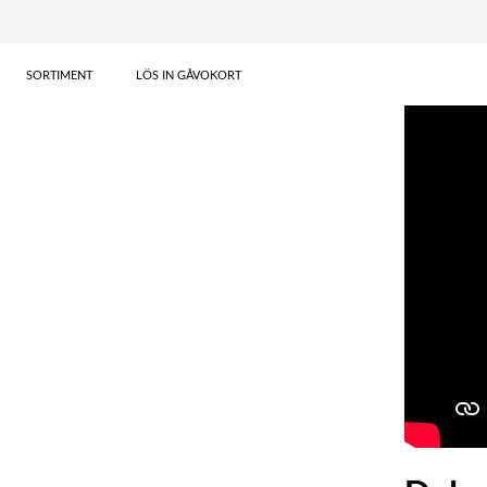
SORTIMENT
LÖS IN GÅVOKORT