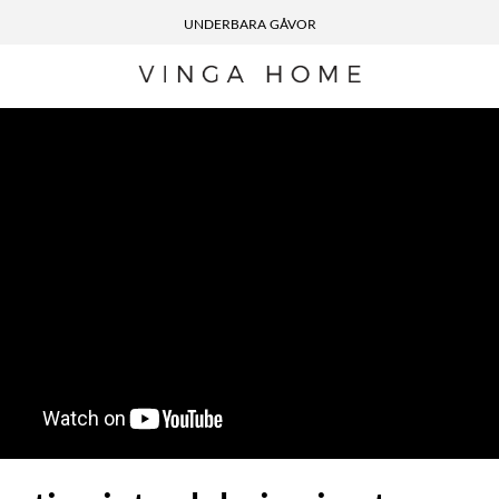
UNDERBARA GÅVOR