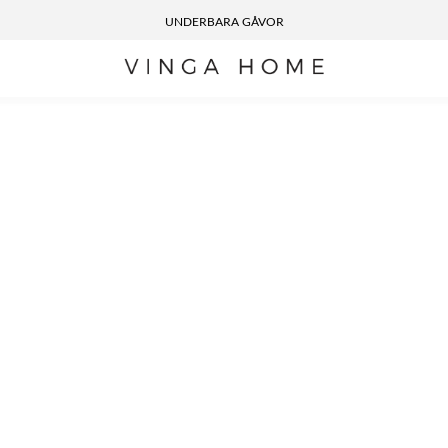
UNDERBARA GÅVOR