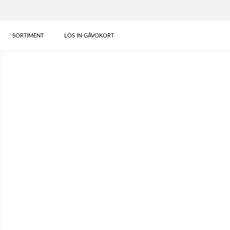
SORTIMENT
LÖS IN GÅVOKORT