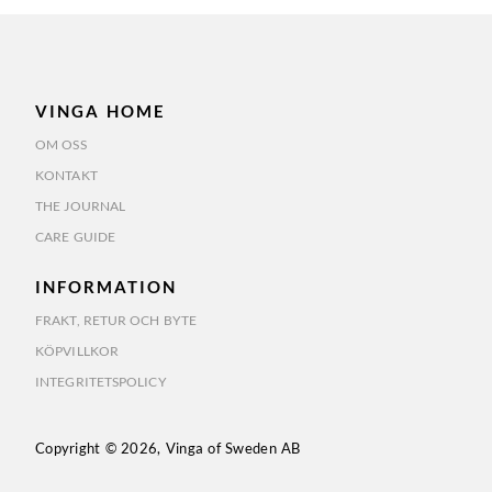
VINGA HOME
OM OSS
KONTAKT
THE JOURNAL
CARE GUIDE
INFORMATION
FRAKT, RETUR OCH BYTE
KÖPVILLKOR
INTEGRITETSPOLICY
Copyright © 2026, Vinga of Sweden AB