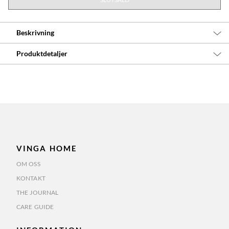
Beskrivning
Produktdetaljer
VINGA HOME
OM OSS
KONTAKT
THE JOURNAL
CARE GUIDE